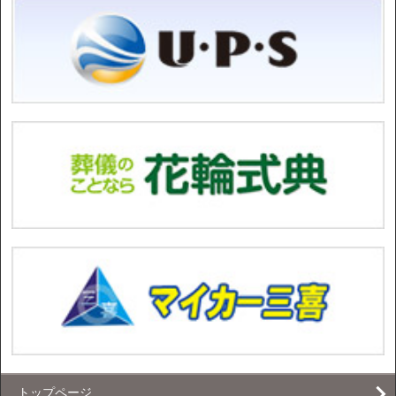
トップページ