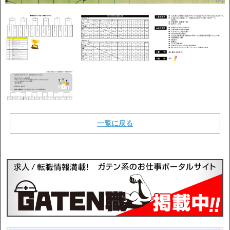
一覧に戻る