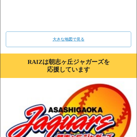
大きな地図で見る
RAIZは朝志ヶ丘ジャガーズを
応援しています