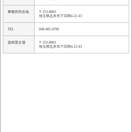
事務所所在地
〒353-0003
埼玉県志木市下宗岡4-22-43
TEL
048-485-9700
資材置き場
〒353-0003
埼玉県志木市下宗岡4-22-43