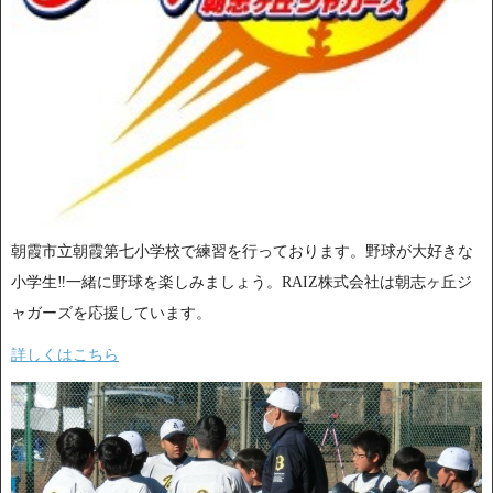
朝霞市立朝霞第七小学校で練習を行っております。野球が大好きな
小学生‼一緒に野球を楽しみましょう。RAIZ株式会社は朝志ヶ丘ジ
ャガーズを応援しています。
詳しくはこちら