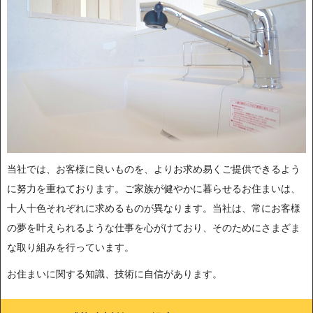
当社では、お客様に良いものを、よりお求め易くご提供できるよう
に努力を重ねております。ご家族が健やかに暮らせるお住まいは、
十人十色それぞれに求めるものが異なります。当社は、常にお客様
の夢を叶えられるような仕事を心がけており、そのためにさまざま
な取り組みを行っています。
お住まいに関する知識、技術に自信があります。