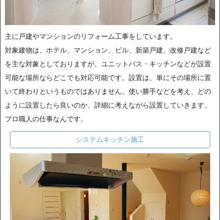
主に戸建やマンションのリフォーム工事をしています。
対象建物は、ホテル、マンション、ビル、新築戸建、改修戸建など
を主な対象としておりますが、ユニットバス・キッチンなどが設置
可能な場所ならどこでも対応可能です。設置は、単にその場所に置
いて終わりというものではありません。使い勝手などを考え、どの
ように設置したら良いのか、詳細に考えながら設置していきます。
プロ職人の仕事なんです。
システムキッチン施工