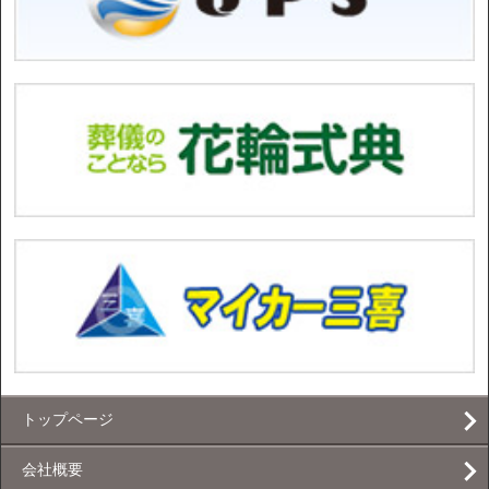
トップページ
会社概要