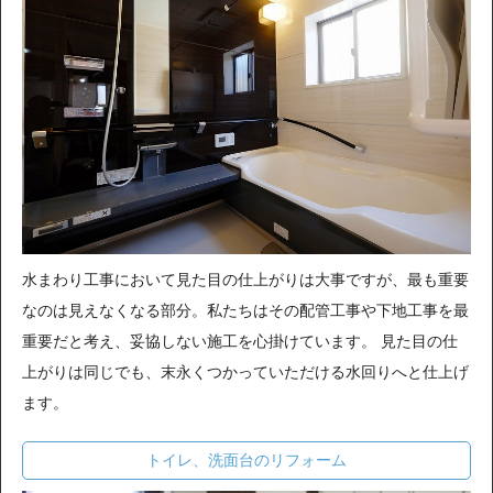
水まわり工事において見た目の仕上がりは大事ですが、最も重要
なのは見えなくなる部分。私たちはその配管工事や下地工事を最
重要だと考え、妥協しない施工を心掛けています。 見た目の仕
上がりは同じでも、末永くつかっていただける水回りへと仕上げ
ます。
トイレ、洗面台のリフォーム