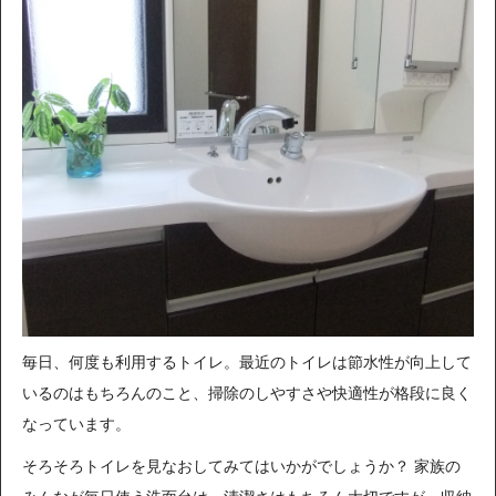
毎日、何度も利用するトイレ。最近のトイレは節水性が向上して
いるのはもちろんのこと、掃除のしやすさや快適性が格段に良く
なっています。
そろそろトイレを見なおしてみてはいかがでしょうか？ 家族の