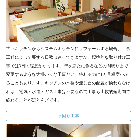
古いキッチンからシステムキッチンにリフォームする場合、工事
工程によって要する日数は違ってきますが、標準的な取り付け工
事では3日間程度かかります。壁を新たに作るなどの間取りまで
変更するような大掛かりな工事だと、終わるのに1カ月程度かか
ることもあります。キッチンの水栓や流し台の配置が換わらなけ
れば、電気・水道・ガス工事は不要なので工事も比較的短期間で
終わることがほとんどです。
水回り工事