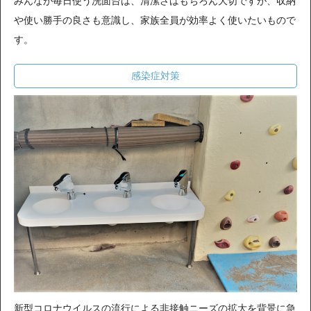
みんなが毎日使う洗面台は、清潔さはもちろん大切ですが、収納
や使い勝手の良さも意識し、家族全員が効率よく使いたいもので
す。
感染症対策
新型コロナウイルスの流行による非接触ニーズの拡大を背景に急