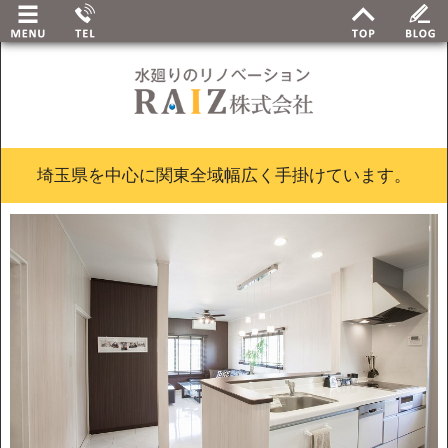
埼玉県を中心に関東全域幅広く手掛けています。