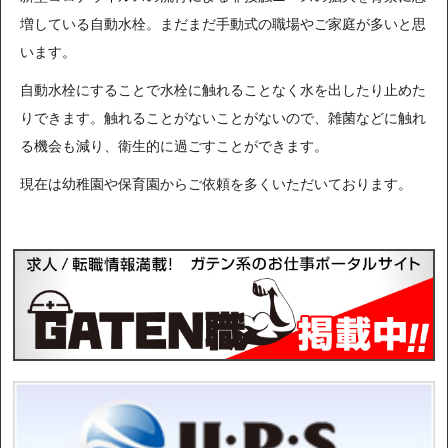
増している自動水栓。まだまだ手動式の職場やご家庭が多いと思
います。
自動水栓にすることで水栓に触れることなく水を出したり止めた
りできます。触れることがないことがないので、雑菌などに触れ
る機会も減り、衛生的に過ごすことができます。
現在は幼稚園や保育園からご依頼を多くいただいております。