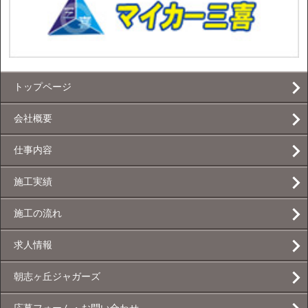
トップページ
会社概要
仕事内容
施工実績
施工の流れ
求人情報
朝志ヶ丘ジャガーズ