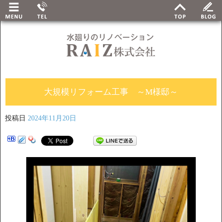
大規模リフォーム工事 ～M様邸～
投稿日
2024年11月20日