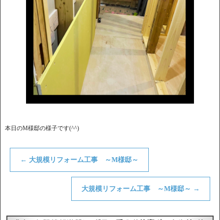
本日のM様邸の様子です(^^)
←
大規模リフォーム工事 ～M様邸～
大規模リフォーム工事 ～M様邸～
→