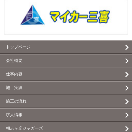
トップページ
会社概要
仕事内容
施工実績
施工の流れ
求人情報
朝志ヶ丘ジャガーズ