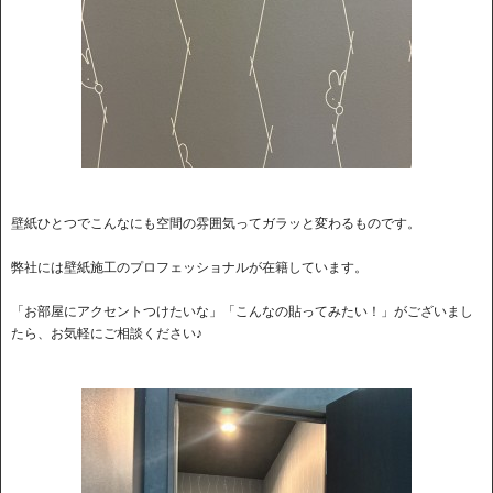
壁紙ひとつでこんなにも空間の雰囲気ってガラッと変わるものです。
弊社には壁紙施工のプロフェッショナルが在籍しています。
「お部屋にアクセントつけたいな」「こんなの貼ってみたい！」がございまし
たら、お気軽にご相談ください♪