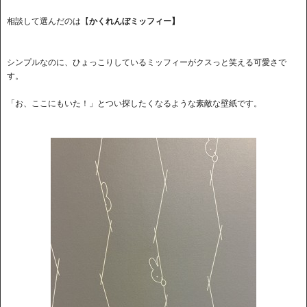
相談して選んだのは【
かくれんぼミッフィー】
シンプルなのに、ひょっこりしているミッフィーがクスっと笑える可愛さで
す。
「お、ここにもいた！」とつい探したくなるような素敵な壁紙です。