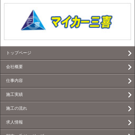
トップページ
会社概要
仕事内容
施工実績
施工の流れ
求人情報