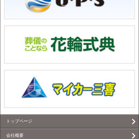
トップページ
会社概要