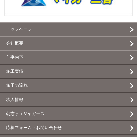
トップページ
会社概要
仕事内容
施工実績
施工の流れ
求人情報
朝志ヶ丘ジャガーズ
応募フォーム・お問い合わせ