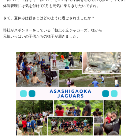
体調管理には気を付けて9月も元気に乗りきりたいですね。
さて、夏休みは皆さまはどのように過ごされましたか？
弊社がスポンサーをしている「朝志ヶ丘ジャガーズ」様から
元気いっぱいの子供たちの様子が届きました。