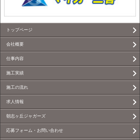
トップページ
会社概要
仕事内容
施工実績
施工の流れ
求人情報
朝志ヶ丘ジャガーズ
応募フォーム・お問い合わせ