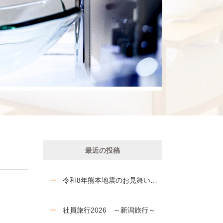
最近の投稿
令和8年熊本地震のお見舞いを申し上げます
社員旅行2026 ～新潟旅行～