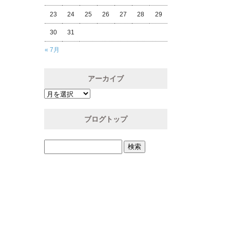
23
24
25
26
27
28
29
30
31
« 7月
アーカイブ
ブログトップ