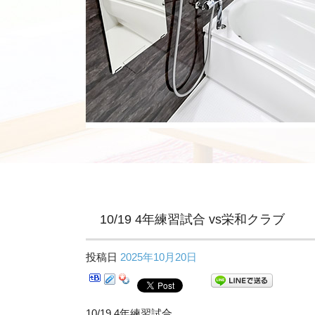
10/19 4年練習試合 vs栄和クラブ
投稿日
2025年10月20日
10/19 4年練習試合