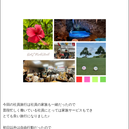
今回の社員旅行は社員の家族も一緒だったので
普段忙しく働いている社員にとっては家族サービスもでき
とても良い旅行になりました♪
初日以外は自由行動だったので