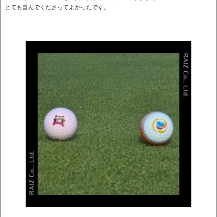
とても喜んでくださってよかったです。