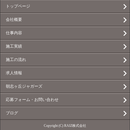
トップページ
会社概要
仕事内容
施工実績
施工の流れ
求人情報
朝志ヶ丘ジャガーズ
応募フォーム・お問い合わせ
ブログ
Copyright (C) RAIZ株式会社