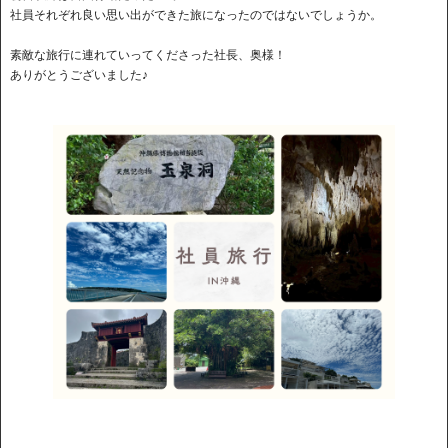
社員それぞれ良い思い出ができた旅になったのではないでしょうか。
素敵な旅行に連れていってくださった社長、奥様！
ありがとうございました♪